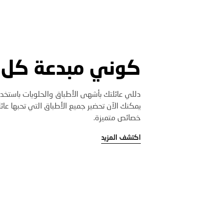
كوني مبدعة كل 
دللي عائلتك بأشهى الأطباق والحلويات باستخدا
يمكنك الآن تحضير جميع الأطباق التي تحبها عا
خصائص متميزة.
اكتشف المزيد