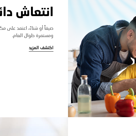
انتعاش دائ
صيفاً أو شتاءً، اعتمد على م
ومستمرة طوال العام.
اكتشف المزيد