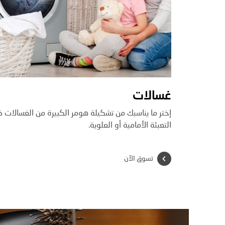
غسالات
إختر ما يناسبك من تشكيلة هومر الكبيرة من الغسالات 
التعبئة الأمامية أو العلوية.
تسوق الآن