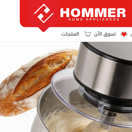
تسوق الآن
المنتجات