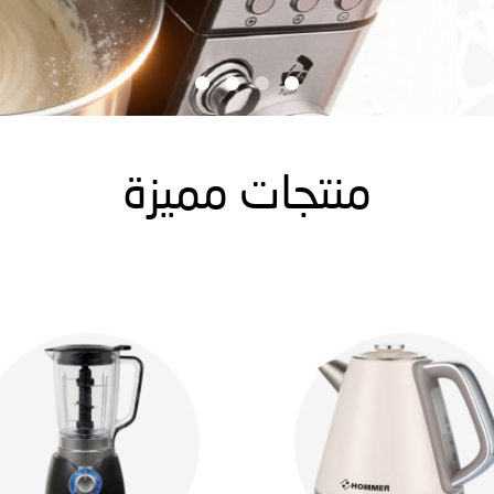
منتجات مميزة