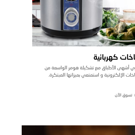
خات كهربائية
 أشهى الأطباق مع تشكيلة هومر الواسعة من
خات الإلكترونية و استمتعي بميزاتها المبتكرة.
تسوق الآن