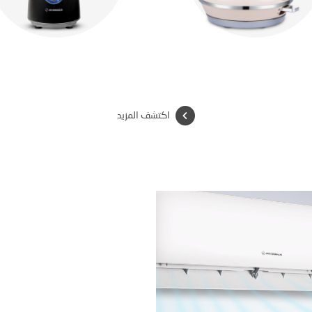
اكتشف المزيد