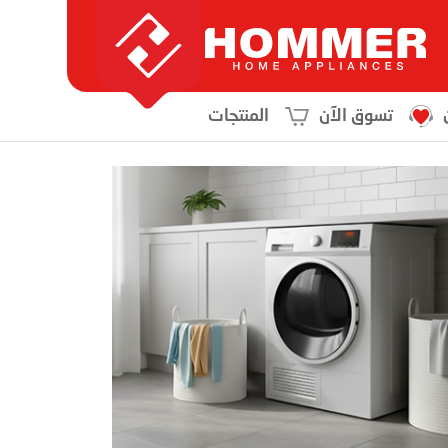
تسوق الآن
المنتجات