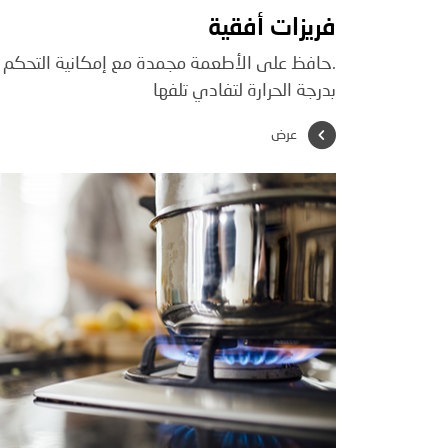
فريزات أفقية
.حافظ على الأطعمة مجمدة مع إمكانية التحكم
بدرجة الحرارة لتفادي تلفها
عرض