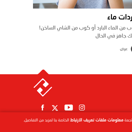
دات ماء
 من الماء البارد أو كوب من الشاي الساخن!
ك جاهز في الحال
عرض
اجعة
معلومات ملفات تعريف الارتباط
الخاصة بنا لمزيد من التفاصيل.