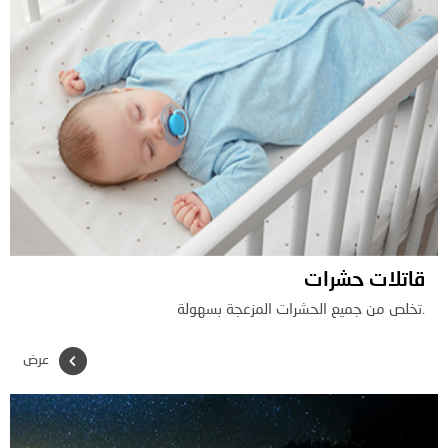
قاتلات حشرات
.تخلص من جميع الحشرات المزعجة بسهولة
عرض