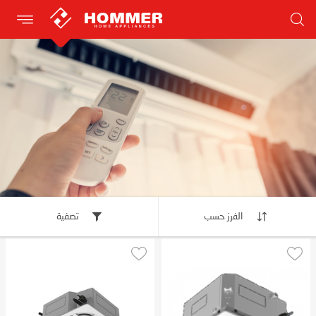
الفرز حسب
تصفية