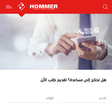
هل تحتاج إلى مساعدة؟ تقديم طلب الآن