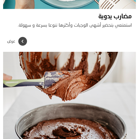
مضارب يدوية
استمتعي بتحضير أشهى الوجبات وأكثرها تنوعا بسرعة و سهولة.
عرض