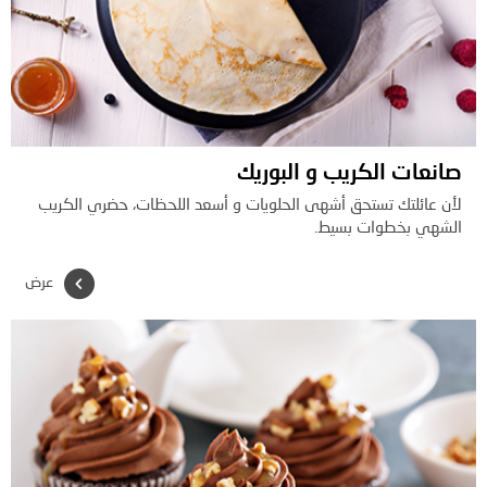
صانعات الكريب و البوريك
لأن عائلتك تستحق أشهى الحلويات و أسعد اللحظات، حضري الكريب
الشهي بخطوات بسيط.
عرض