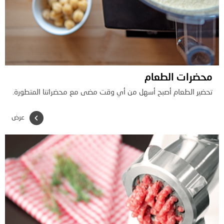
محضرات الطعام
تحضير الطعام أصبح أسهل من أي وقت مضى مع محضراتنا المتطورة.
عرض