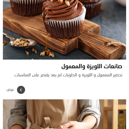
صانعات اللويزة والمعمول
تحضير المعمول و اللويزة و الحلويات لم يعد يقتصر على المناسبات.
عرض