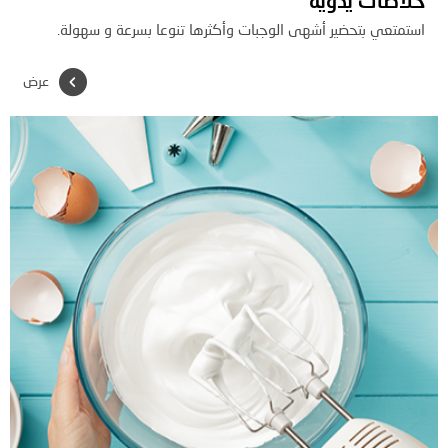
خلاطات يدوية
استمتعي بتحضير أشهى الوجبات وأكثرها تنوعا بسرعة و سهولة.
عرض