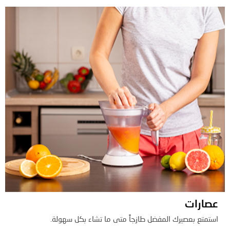
عصارات
استمتع بعصيرك المفضل طازجاً متى ما تشاء بكل سهولة.