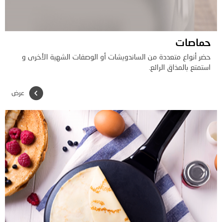
حماصات
حضر أنواع متعددة من الساندويشات أو الوصفات الشهية الأخرى و
استمتع بالمذاق الرائع.
عرض