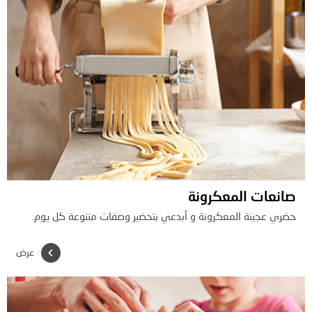
صانعات المعكرونة
حضري عجينة المعكرونة و أبدعي بتحضير وصفات متنوعة كل يوم.
عرض