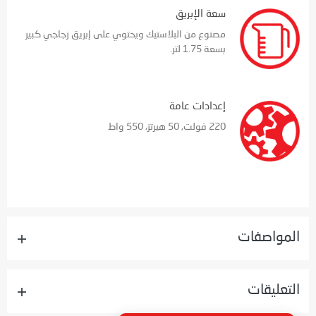
سعة الإبريق
مصنوع من البلاستيك ويحتوي على إبريق زجاجي كبير
بسعة 1.75 لتر.
إعدادات عامة
220 فولت, 50 هيرتز، 550 واط
المواصفات
التعليقات