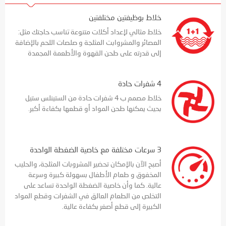
خلاط بوظيفتين مختلفتين
خلاط مثالي لإعداد أكلات متنوعة تناسب حاجتك مثل:
العصائر والمشروابت المثلجة و صلصات اللحم بالإضافة
إلى قدرته على طحن القهوة والأطعمة المجمدة
4 شفرات حادة
خلاط مصمم ب 4 شفرات حادة من الستينلس ستيل
بحيث يمكنها طحن المواد أو قطعها بكفاءة أكبر.
3 سرعات مختلفة مع خاصية الضغطة الواحدة
أصبح الآن بالإمكان تحضير المشروبات المثلجة، والحليب
المخفوق و طعام الأطفال بسهولة كبيرة وسرعة
عالية. كما وأن خاصية الضغطة الواحدة تساعد على
التخلص من الطعام العالق في الشفرات وقطع المواد
الكبيرة إلى قطع أصغر بكفاءة عالية.