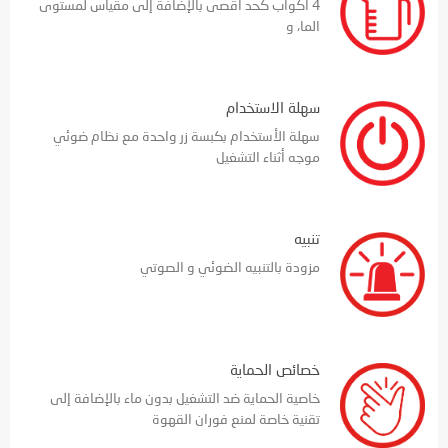
4 أكواب كحد أقصى بالإضافة إلى مقياس لمستوى
الما، و
سهلة الاستخدام
سهلة الأستخدام بكبسة زر واحدة مع نظام ضوئي
موجه أثناء التشغيل
تنبيه
مزودة بالتنبيه الضوئي و الصوتي
خصائص الحماية
خاصية الحماية ضد التشغيل بدون ماء بالإضافة إلى
تقنية خاصة لمنع فوران القهوة